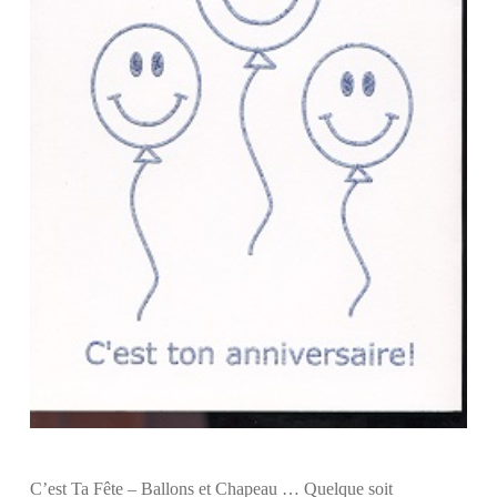
C’est Ta Fête – Ballons et Chapeau … Quelque soit