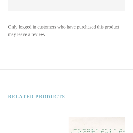
Only logged in customers who have purchased this product
may leave a review.
RELATED PRODUCTS