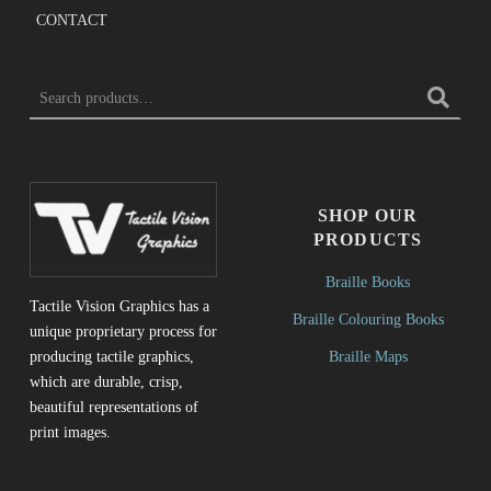
CONTACT
SEARCH FOR:
SHOP OUR
PRODUCTS
Braille Books
Tactile Vision Graphics has a
Braille Colouring Books
unique proprietary process for
Braille Maps
producing tactile graphics,
which are durable, crisp,
beautiful representations of
print images.