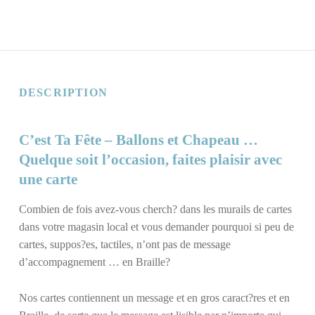
DESCRIPTION
C’est Ta Fête – Ballons et Chapeau …
Quelque soit l’occasion, faites plaisir avec
une carte
Combien de fois avez-vous cherch? dans les murails de cartes
dans votre magasin local et vous demander pourquoi si peu de
cartes, suppos?es, tactiles, n’ont pas de message
d’accompagnement … en Braille?
Nos cartes contiennent un message et en gros caract?res et en